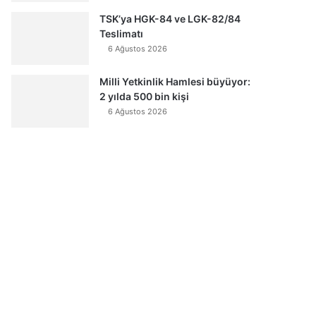
TSK’ya HGK-84 ve LGK-82/84
Teslimatı
6 Ağustos 2026
Milli Yetkinlik Hamlesi büyüyor:
2 yılda 500 bin kişi
6 Ağustos 2026