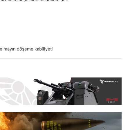
ve mayın döşeme kabiliyeti