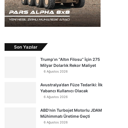
Son Yazılar
Trump’ın “Altın Filosu” İçin 275
Milyar Dolarlık Rekor Maliyet
6 Ağustos 2026
Avustralya’dan Füze Tedariki: İlk
Yabancı Kullanıcı Olacak
6 Ağustos 2026
ABD’nin Turbojet Motorlu JDAM
Mühimmatı Üretime Geçti
6 Ağustos 2026