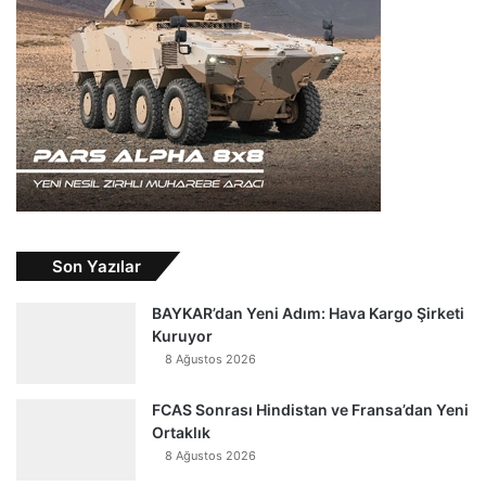
Son Yazılar
BAYKAR’dan Yeni Adım: Hava Kargo Şirketi
Kuruyor
8 Ağustos 2026
FCAS Sonrası Hindistan ve Fransa’dan Yeni
Ortaklık
8 Ağustos 2026