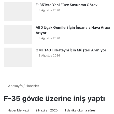
F-35’lere Yeni Füze Savunma Görevi
8 Ağustos 2026
ABD Uçak Gemileri İçin İnsansız Hava Aracı
Arıyor
8 Ağustos 2026
GMF 140 Fırkateyni İçin Müşteri Aranıyor
8 Ağustos 2026