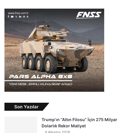
Son Yazılar
Trump’ın “Altın Filosu” İçin 275 Milyar
Dolarlık Rekor Maliyet
6 Ağustos 2026