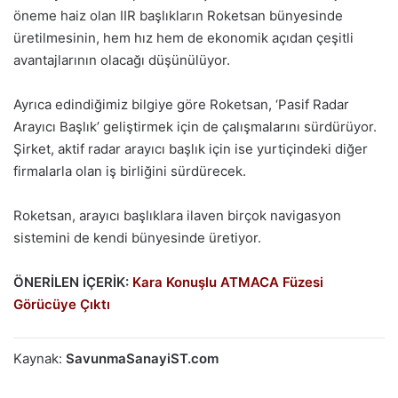
öneme haiz olan IIR başlıkların Roketsan bünyesinde
üretilmesinin, hem hız hem de ekonomik açıdan çeşitli
avantajlarının olacağı düşünülüyor.
Ayrıca edindiğimiz bilgiye göre Roketsan, ‘Pasif Radar
Arayıcı Başlık’ geliştirmek için de çalışmalarını sürdürüyor.
Şirket, aktif radar arayıcı başlık için ise yurtiçindeki diğer
firmalarla olan iş birliğini sürdürecek.
Roketsan, arayıcı başlıklara ilaven birçok navigasyon
sistemini de kendi bünyesinde üretiyor.
ÖNERİLEN İÇERİK:
Kara Konuşlu ATMACA Füzesi
Görücüye Çıktı
Kaynak:
SavunmaSanayiST.com