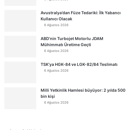
Avustralya’dan Füze Tedariki: İlk Yabancı
Kullanıcı Olacak
6 Ağustos 2026
ABD’nin Turbojet Motorlu JDAM
Mühimmatı Üretime Geçti
6 Ağustos 2026
TSK’ya HGK-84 ve LGK-82/84 Teslimatı
6 Ağustos 2026
Milli Yetkinlik Hamlesi büyüyor: 2 yılda 500
bin kişi
6 Ağustos 2026