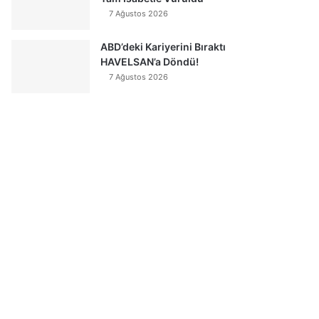
7 Ağustos 2026
ABD’deki Kariyerini Bıraktı
HAVELSAN’a Döndü!
7 Ağustos 2026