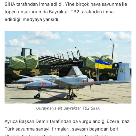
SİHA tarafından imha edildi. Yine birçok hava savunma ile
topçu unsurunun da Bayraktar TB2 tarafından imha
edildiği, medyaya yansıdı.
Ukrayna’ya ait Bayraktar TB2 SİHA
Ayrıca Başkan Demir tarafından da vurgulandığı üzere; bazı
Türk savunma sanayii firmaları, savaşın başından beri