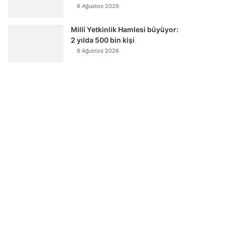
6 Ağustos 2026
Milli Yetkinlik Hamlesi büyüyor:
2 yılda 500 bin kişi
6 Ağustos 2026