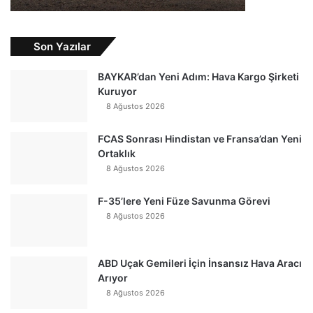
Son Yazılar
BAYKAR’dan Yeni Adım: Hava Kargo Şirketi
Kuruyor
8 Ağustos 2026
FCAS Sonrası Hindistan ve Fransa’dan Yeni
Ortaklık
8 Ağustos 2026
F-35’lere Yeni Füze Savunma Görevi
8 Ağustos 2026
ABD Uçak Gemileri İçin İnsansız Hava Aracı
Arıyor
8 Ağustos 2026