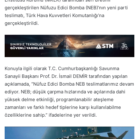
gerçekleştirilen Nüfuzu Edici Bomba (NEB)’nın yeni parti
teslimatı, Türk Hava Kuvvetleri Komutanlığı’na
gerçekleştirildi.
Konuyla ilgili olarak T.C. Cumhurbaşkanlığı Savunma
Sanayii Başkanı Prof. Dr. İsmail DEMİR tarafından yapılan
açıklamada, “Nüfuz Edici Bomba NEB teslimatlarımız devam
ediyor. NEB; düşük çarpma hızlarında ve açılarında dahi
yüksek delme etkinliği, programlanabilir ateşleme
zamanları ve farklı hedef tiplerine karşı kullanılabilme
özelliklerine sahip.” ifadelerine yer verildi.