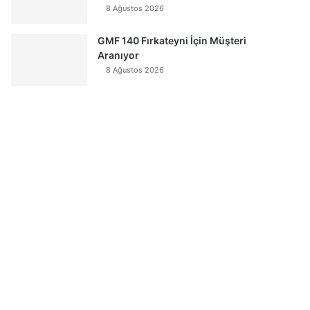
8 Ağustos 2026
GMF 140 Fırkateyni İçin Müşteri
Aranıyor
8 Ağustos 2026