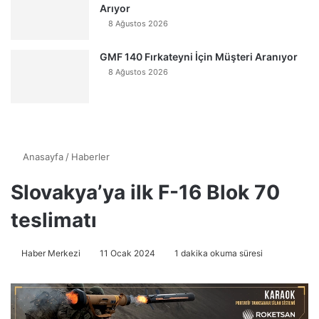
Arıyor
8 Ağustos 2026
GMF 140 Fırkateyni İçin Müşteri Aranıyor
8 Ağustos 2026