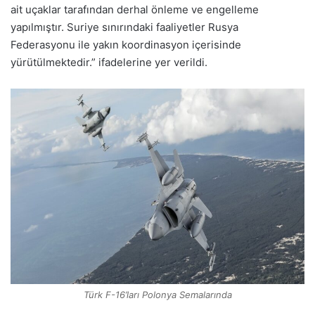
ait uçaklar tarafından derhal önleme ve engelleme
yapılmıştır. Suriye sınırındaki faaliyetler Rusya
Federasyonu ile yakın koordinasyon içerisinde
yürütülmektedir.” ifadelerine yer verildi.
Türk F-16’ları Polonya Semalarında