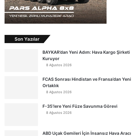
Son Yazılar
BAYKAR’dan Yeni Adım: Hava Kargo Şirketi
Kuruyor
8 Ağustos 2026
FCAS Sonrası Hindistan ve Fransa’dan Yeni
Ortaklık
8 Ağustos 2026
F-35’lere Yeni Füze Savunma Görevi
8 Ağustos 2026
ABD Uçak Gemileri İçin İnsansız Hava Aracı