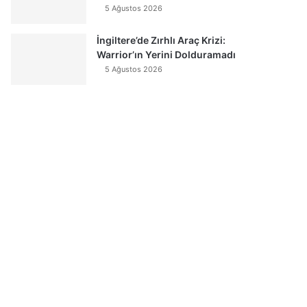
5 Ağustos 2026
İngiltere’de Zırhlı Araç Krizi:
Warrior’ın Yerini Dolduramadı
5 Ağustos 2026