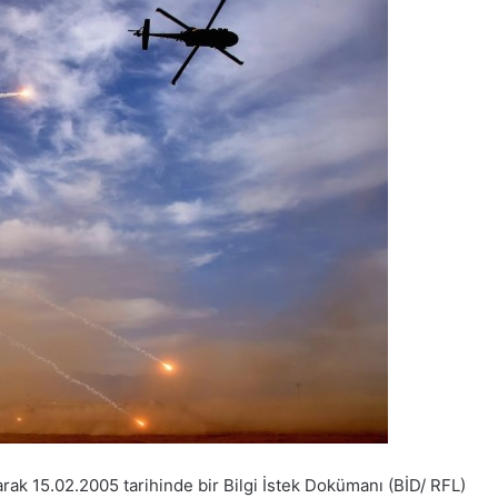
larak 15.02.2005 tarihinde bir Bilgi İstek Dokümanı (BİD/ RFL)