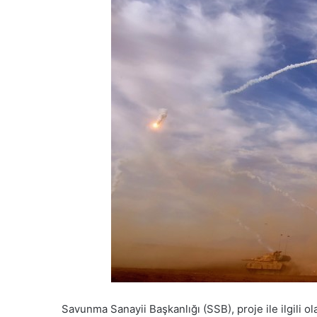
Savunma Sanayii Başkanlığı (SSB), proje ile ilgili o