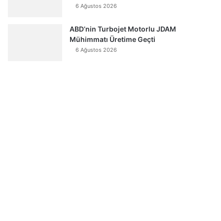
6 Ağustos 2026
ABD’nin Turbojet Motorlu JDAM
Mühimmatı Üretime Geçti
6 Ağustos 2026