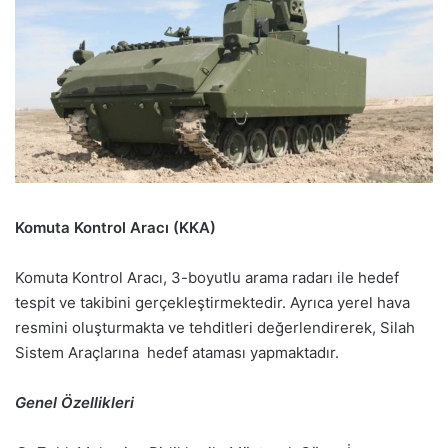
Komuta Kontrol Aracı (KKA)
Komuta Kontrol Aracı, 3-boyutlu arama radarı ile hedef
tespit ve takibini gerçekleştirmektedir. Ayrıca yerel hava
resmini oluşturmakta ve tehditleri değerlendirerek, Silah
Sistem Araçlarına hedef ataması yapmaktadır.
Genel Özellikleri