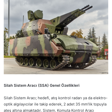
Silah Sistem Aracı (SSA) Genel Özellikleri
Silah Sistem Aracı; hedefi, atış kontrol radarı ya da elektro-
optik algılayıcılar ile takip ederek, 2 adet 35 mm’lik topuyla
ateş altına almaktadır. Sistem, Komuta Kontrol Aracı