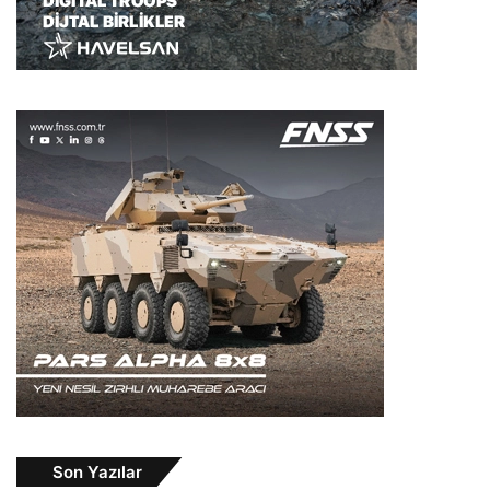
Son Yazılar