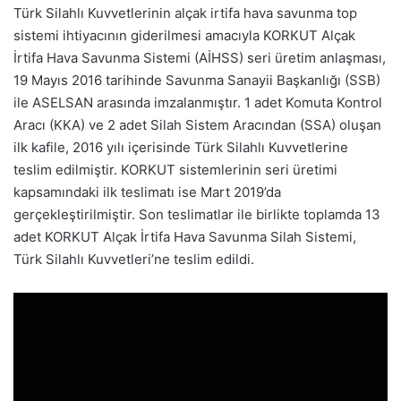
Türk Silahlı Kuvvetlerinin alçak irtifa hava savunma top
sistemi ihtiyacının giderilmesi amacıyla KORKUT Alçak
İrtifa Hava Savunma Sistemi (AİHSS) seri üretim anlaşması,
19 Mayıs 2016 tarihinde Savunma Sanayii Başkanlığı (SSB)
ile ASELSAN arasında imzalanmıştır. 1 adet Komuta Kontrol
Aracı (KKA) ve 2 adet Silah Sistem Aracından (SSA) oluşan
ilk kafile, 2016 yılı içerisinde Türk Silahlı Kuvvetlerine
teslim edilmiştir. KORKUT sistemlerinin seri üretimi
kapsamındaki ilk teslimatı ise Mart 2019’da
gerçekleştirilmiştir. Son teslimatlar ile birlikte toplamda 13
adet KORKUT Alçak İrtifa Hava Savunma Silah Sistemi,
Türk Silahlı Kuvvetleri’ne teslim edildi.