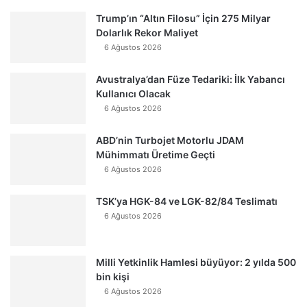
Trump’ın “Altın Filosu” İçin 275 Milyar
Dolarlık Rekor Maliyet
6 Ağustos 2026
Avustralya’dan Füze Tedariki: İlk Yabancı
Kullanıcı Olacak
6 Ağustos 2026
ABD’nin Turbojet Motorlu JDAM
Mühimmatı Üretime Geçti
6 Ağustos 2026
TSK’ya HGK-84 ve LGK-82/84 Teslimatı
6 Ağustos 2026
Milli Yetkinlik Hamlesi büyüyor: 2 yılda 500
bin kişi
6 Ağustos 2026