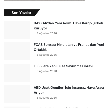
Son Yazılar
BAYKAR’dan Yeni Adım: Hava Kargo Şirketi
Kuruyor
8 Ağustos 2026
FCAS Sonrası Hindistan ve Fransa’dan Yeni
Ortaklık
8 Ağustos 2026
F-35’lere Yeni Füze Savunma Görevi
8 Ağustos 2026
ABD Uçak Gemileri İçin İnsansız Hava Aracı
Arıyor
8 Ağustos 2026