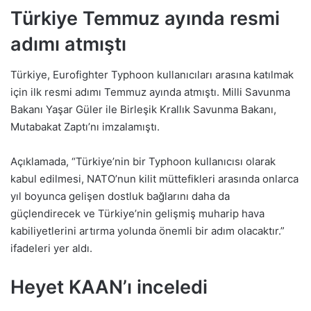
Türkiye Temmuz ayında resmi
adımı atmıştı
Türkiye, Eurofighter Typhoon kullanıcıları arasına katılmak
için ilk resmi adımı Temmuz ayında atmıştı. Milli Savunma
Bakanı Yaşar Güler ile Birleşik Krallık Savunma Bakanı,
Mutabakat Zaptı’nı imzalamıştı.
Açıklamada, “Türkiye’nin bir Typhoon kullanıcısı olarak
kabul edilmesi, NATO’nun kilit müttefikleri arasında onlarca
yıl boyunca gelişen dostluk bağlarını daha da
güçlendirecek ve Türkiye’nin gelişmiş muharip hava
kabiliyetlerini artırma yolunda önemli bir adım olacaktır.”
ifadeleri yer aldı.
Heyet KAAN’ı inceledi