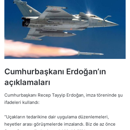
Cumhurbaşkanı Erdoğan’ın
açıklamaları
Cumhurbaşkanı Recep Tayyip Erdoğan, imza töreninde şu
ifadeleri kullandı:
“Uçakların tedarikine dair uygulama düzenlemeleri,
heyetler arası görüşmelerde imzalandı. Biz de az önce