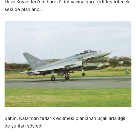
Hava Kuvvetleri’nin harekât ihtiyacına göre aktifleştirilecek
şekilde planlandı.
Şahin, Katar’dan tedarik edilmesi planlanan uçaklarla ilgili
de şunları söyledi: