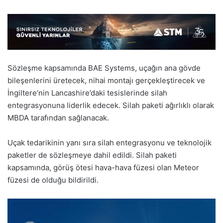
Sözleşme kapsamında BAE Systems, uçağın ana gövde
bileşenlerini üretecek, nihai montajı gerçekleştirecek ve
İngiltere’nin Lancashire’daki tesislerinde silah
entegrasyonuna liderlik edecek. Silah paketi ağırlıklı olarak
MBDA tarafından sağlanacak.
Uçak tedarikinin yanı sıra silah entegrasyonu ve teknolojik
paketler de sözleşmeye dahil edildi. Silah paketi
kapsamında, görüş ötesi hava-hava füzesi olan Meteor
füzesi de olduğu bildirildi.