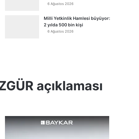
6 Ağustos 2026
Milli Yetkinlik Hamlesi büyüyor:
2 yılda 500 bin kişi
6 Ağustos 2026