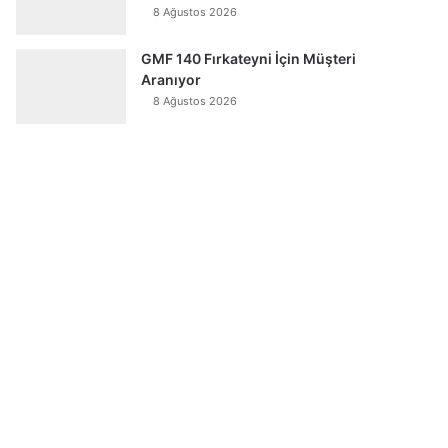
8 Ağustos 2026
GMF 140 Fırkateyni İçin Müşteri
Aranıyor
8 Ağustos 2026