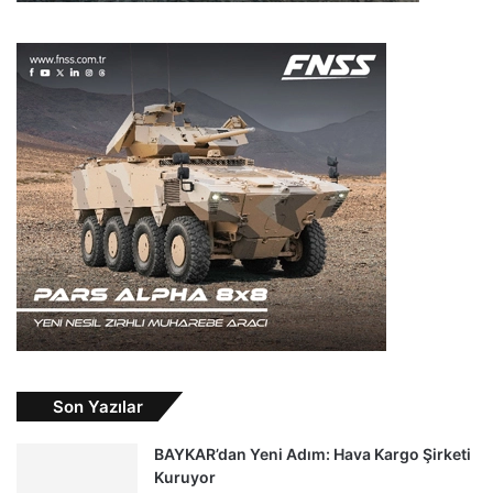
Son Yazılar
BAYKAR’dan Yeni Adım: Hava Kargo Şirketi
Kuruyor