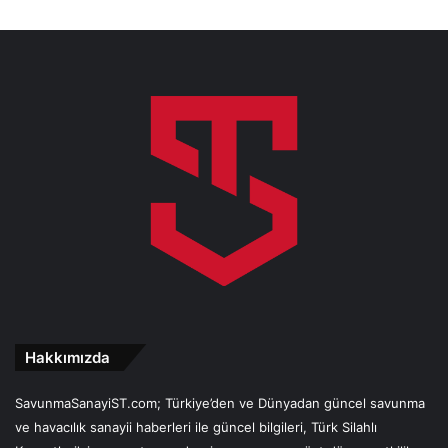
Hakkımızda
SavunmaSanayiST.com; Türkiye’den ve Dünyadan güncel savunma
ve havacılık sanayii haberleri ile güncel bilgileri, Türk Silahlı