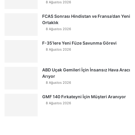
8 Ağustos 2026
FCAS Sonrası Hindistan ve Fransa’dan Yeni
Ortaklık
8 Ağustos 2026
F-35’lere Yeni Füze Savunma Görevi
8 Ağustos 2026
ABD Uçak Gemileri İçin İnsansız Hava Aracı
Arıyor
8 Ağustos 2026
GMF 140 Fırkateyni İçin Müşteri Aranıyor
8 Ağustos 2026