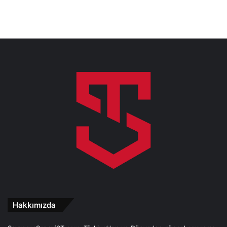
Hakkımızda