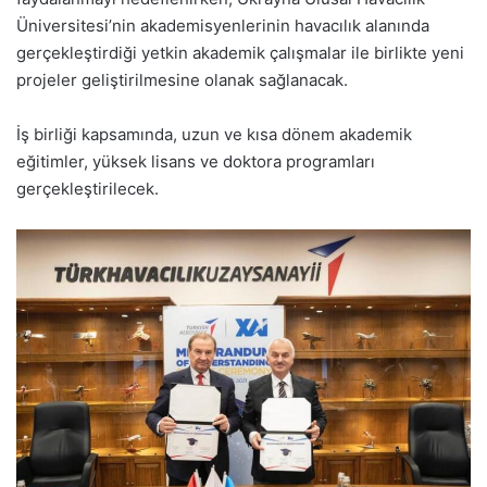
Üniversitesi’nin akademisyenlerinin havacılık alanında
gerçekleştirdiği yetkin akademik çalışmalar ile birlikte yeni
projeler geliştirilmesine olanak sağlanacak.
İş birliği kapsamında, uzun ve kısa dönem akademik
eğitimler, yüksek lisans ve doktora programları
gerçekleştirilecek.