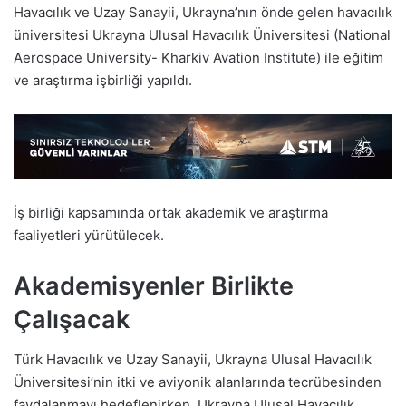
Havacılık ve Uzay Sanayii, Ukrayna’nın önde gelen havacılık
üniversitesi Ukrayna Ulusal Havacılık Üniversitesi (National
Aerospace University- Kharkiv Avation Institute) ile eğitim
ve araştırma işbirliği yapıldı.
İş birliği kapsamında ortak akademik ve araştırma
faaliyetleri yürütülecek.
Akademisyenler Birlikte
Çalışacak
Türk Havacılık ve Uzay Sanayii, Ukrayna Ulusal Havacılık
Üniversitesi’nin itki ve aviyonik alanlarında tecrübesinden
faydalanmayı hedeflenirken, Ukrayna Ulusal Havacılık