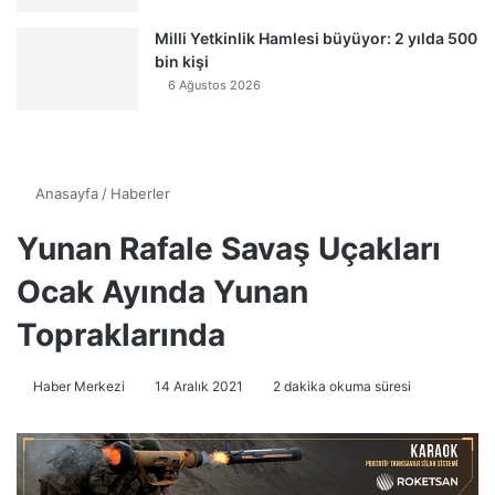
Milli Yetkinlik Hamlesi büyüyor: 2 yılda 500
bin kişi
6 Ağustos 2026