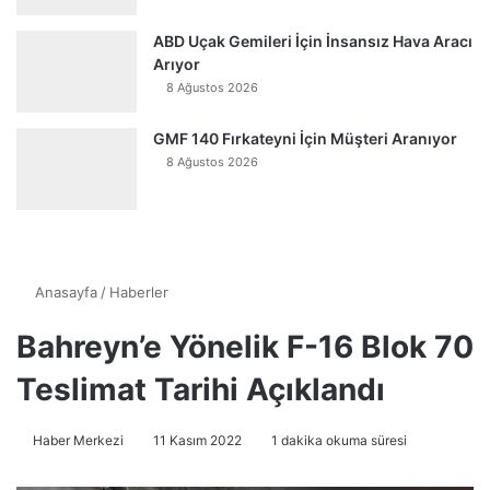
ABD Uçak Gemileri İçin İnsansız Hava Aracı
Arıyor
8 Ağustos 2026
GMF 140 Fırkateyni İçin Müşteri Aranıyor
8 Ağustos 2026