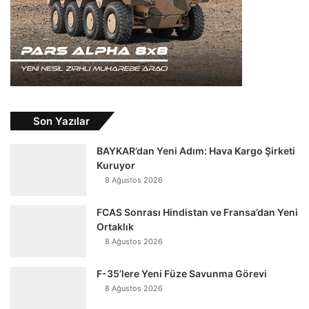
Son Yazılar
BAYKAR’dan Yeni Adım: Hava Kargo Şirketi
Kuruyor
8 Ağustos 2026
FCAS Sonrası Hindistan ve Fransa’dan Yeni
Ortaklık
8 Ağustos 2026
F-35’lere Yeni Füze Savunma Görevi
8 Ağustos 2026