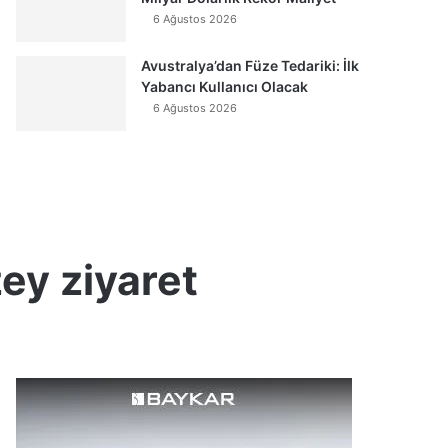
6 Ağustos 2026
Avustralya’dan Füze Tedariki: İlk
Yabancı Kullanıcı Olacak
6 Ağustos 2026