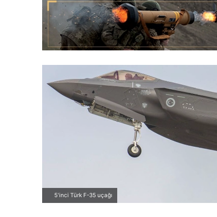
5'inci Türk F-35 uçağı