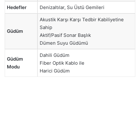
Hedefler
Denizaltılar, Su Üstü Gemileri
Akustik Karşı Karşı Tedbir Kabiliyetine
Sahip
Güdüm
Aktif/Pasif Sonar Başlık
Dümen Suyu Güdümü
Dahili Güdüm
Güdüm
Fiber Optik Kablo ile
Modu
Harici Güdüm