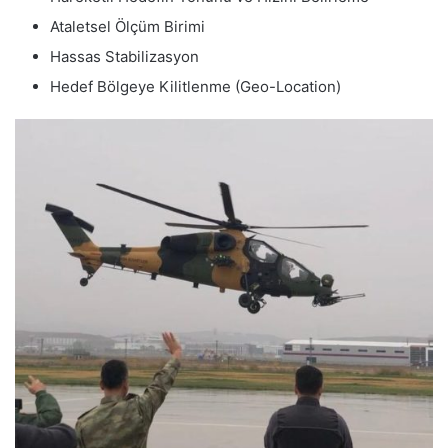
Ataletsel Ölçüm Birimi
Hassas Stabilizasyon
Hedef Bölgeye Kilitlenme (Geo-Location)