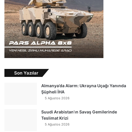
Son Yazılar
Almanya’da Alarm: Ukrayna Uçağı Yanında
Şüpheli İHA
5 Ağustos 2026
Suudi Arabistan’ın Savaş Gemilerinde
Teslimat Krizi
5 Ağustos 2026