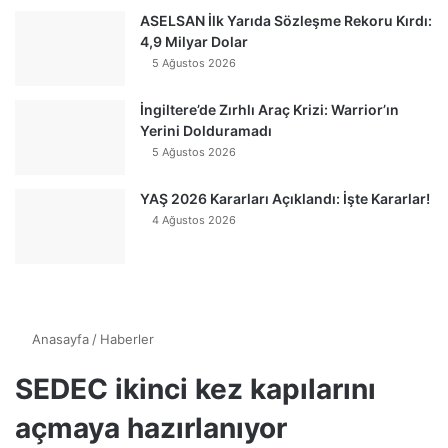
ASELSAN İlk Yarıda Sözleşme Rekoru Kırdı:
4,9 Milyar Dolar
5 Ağustos 2026
İngiltere’de Zırhlı Araç Krizi: Warrior’ın
Yerini Dolduramadı
5 Ağustos 2026
YAŞ 2026 Kararları Açıklandı: İşte Kararlar!
4 Ağustos 2026