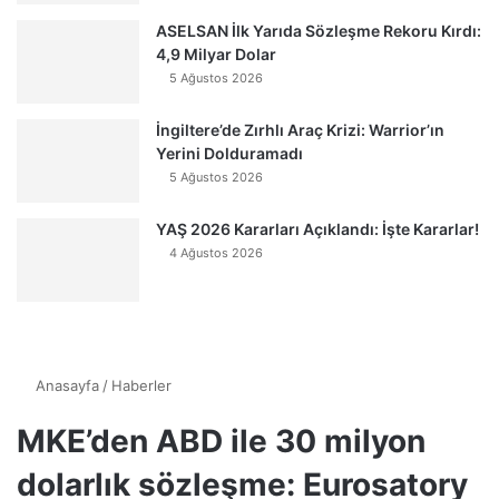
ASELSAN İlk Yarıda Sözleşme Rekoru Kırdı:
4,9 Milyar Dolar
5 Ağustos 2026
İngiltere’de Zırhlı Araç Krizi: Warrior’ın
Yerini Dolduramadı
5 Ağustos 2026
YAŞ 2026 Kararları Açıklandı: İşte Kararlar!
4 Ağustos 2026