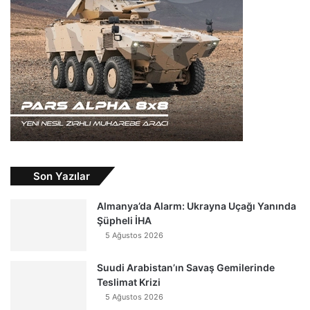
Son Yazılar
Almanya’da Alarm: Ukrayna Uçağı Yanında
Şüpheli İHA
5 Ağustos 2026
Suudi Arabistan’ın Savaş Gemilerinde
Teslimat Krizi
5 Ağustos 2026