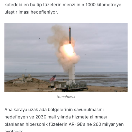
katedebilen bu tip füzelerin menzilinin 1000 kilometreye
ulaştırılması hedefleniyor.
tomahawk
Ana karaya uzak ada bölgelerinin savunulmasını
hedefleyen ve 2030 mali yılında hizmete alınması
planlanan hipersonik füzelerin AR-GE’sine 260 milyar yen
ayrılacak.