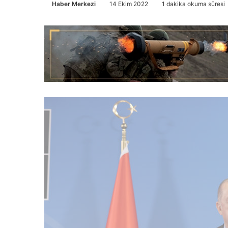
Haber Merkezi
14 Ekim 2022
1 dakika okuma süresi