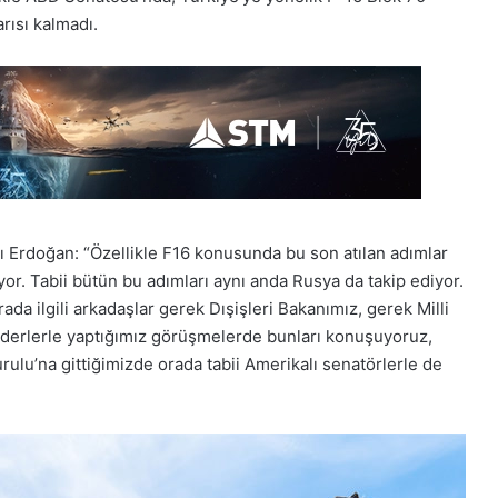
rısı kalmadı.
 Erdoğan: “Özellikle F16 konusunda bu son atılan adımlar
yor. Tabii bütün bu adımları aynı anda Rusya da takip ediyor.
ada ilgili arkadaşlar gerek Dışişleri Bakanımız, gerek Milli
derlerle yaptığımız görüşmelerde bunları konuşuyoruz,
rulu’na gittiğimizde orada tabii Amerikalı senatörlerle de