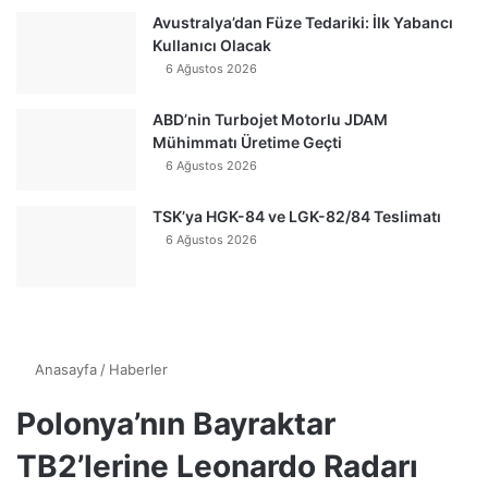
Avustralya’dan Füze Tedariki: İlk Yabancı
Kullanıcı Olacak
6 Ağustos 2026
ABD’nin Turbojet Motorlu JDAM
Mühimmatı Üretime Geçti
6 Ağustos 2026
TSK’ya HGK-84 ve LGK-82/84 Teslimatı
6 Ağustos 2026