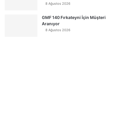
8 Ağustos 2026
GMF 140 Fırkateyni İçin Müşteri
Aranıyor
8 Ağustos 2026