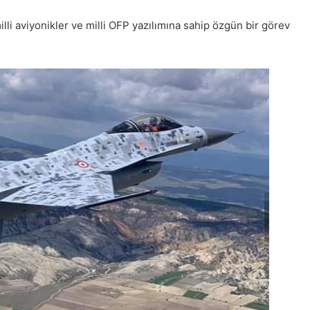
li aviyonikler ve milli OFP yazılımına sahip özgün bir görev