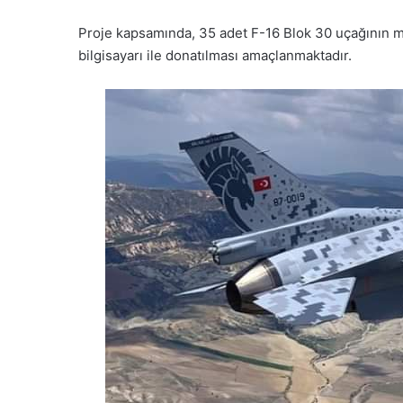
Proje kapsamında, 35 adet F-16 Blok 30 uçağının mil
bilgisayarı ile donatılması amaçlanmaktadır.