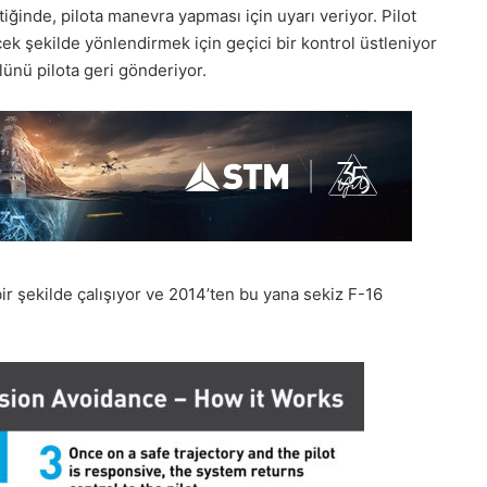
ttiğinde, pilota manevra yapması için uyarı veriyor. Pilot
 şekilde yönlendirmek için geçici bir kontrol üstleniyor
ünü pilota geri gönderiyor.
bir şekilde çalışıyor ve 2014’ten bu yana sekiz F-16