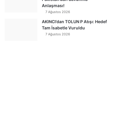
Anlaşması!
7 Ağustos 2026
AKINCI’dan TOLUN P Atışı: Hedef
Tam İsabetle Vuruldu
7 Ağustos 2026