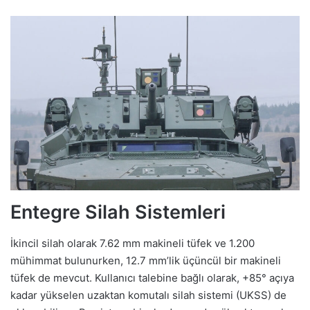
Entegre Silah Sistemleri
İkincil silah olarak 7.62 mm makineli tüfek ve 1.200
mühimmat bulunurken, 12.7 mm’lik üçüncül bir makineli
tüfek de mevcut. Kullanıcı talebine bağlı olarak, +85° açıya
kadar yükselen uzaktan komutalı silah sistemi (UKSS) de