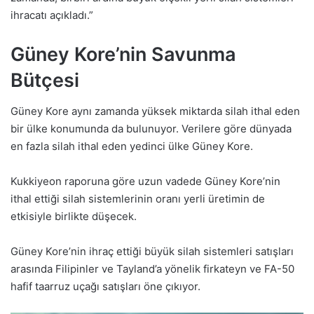
ihracatı açıkladı.”
Güney Kore’nin Savunma
Bütçesi
Güney Kore aynı zamanda yüksek miktarda silah ithal eden
bir ülke konumunda da bulunuyor. Verilere göre dünyada
en fazla silah ithal eden yedinci ülke Güney Kore.
Kukkiyeon raporuna göre uzun vadede Güney Kore’nin
ithal ettiği silah sistemlerinin oranı yerli üretimin de
etkisiyle birlikte düşecek.
Güney Kore’nin ihraç ettiği büyük silah sistemleri satışları
arasında Filipinler ve Tayland’a yönelik firkateyn ve FA-50
hafif taarruz uçağı satışları öne çıkıyor.