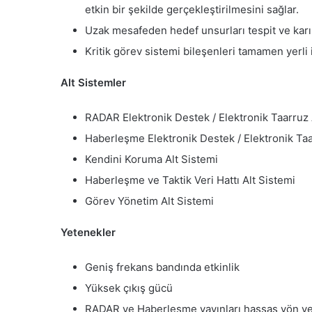
etkin bir şekilde gerçekleştirilmesini sağlar.
Uzak mesafeden hedef unsurları tespit ve karı
Kritik görev sistemi bileşenleri tamamen yerli
Alt Sistemler
RADAR Elektronik Destek / Elektronik Taarruz 
Haberleşme Elektronik Destek / Elektronik Taa
Kendini Koruma Alt Sistemi
Haberleşme ve Taktik Veri Hattı Alt Sistemi
Görev Yönetim Alt Sistemi
Yetenekler
Geniş frekans bandında etkinlik
Yüksek çıkış gücü
RADAR ve Haberleşme yayınları hassas yön ve