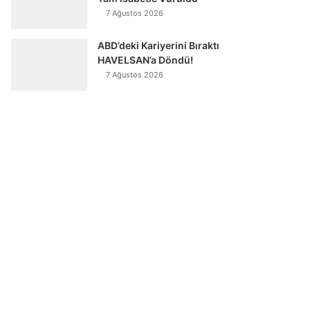
7 Ağustos 2026
ABD’deki Kariyerini Bıraktı
HAVELSAN’a Döndü!
7 Ağustos 2026