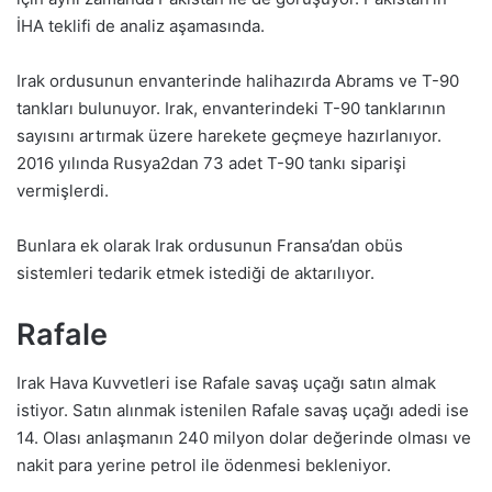
İHA teklifi de analiz aşamasında.
Irak ordusunun envanterinde halihazırda Abrams ve T-90
tankları bulunuyor. Irak, envanterindeki T-90 tanklarının
sayısını artırmak üzere harekete geçmeye hazırlanıyor.
2016 yılında Rusya2dan 73 adet T-90 tankı siparişi
vermişlerdi.
Bunlara ek olarak Irak ordusunun Fransa’dan obüs
sistemleri tedarik etmek istediği de aktarılıyor.
Rafale
Irak Hava Kuvvetleri ise Rafale savaş uçağı satın almak
istiyor. Satın alınmak istenilen Rafale savaş uçağı adedi ise
14. Olası anlaşmanın 240 milyon dolar değerinde olması ve
nakit para yerine petrol ile ödenmesi bekleniyor.