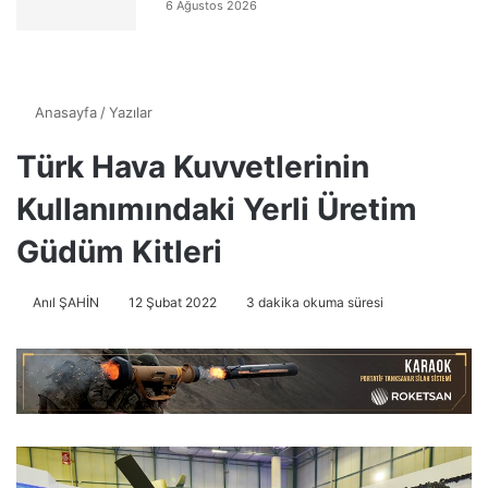
6 Ağustos 2026