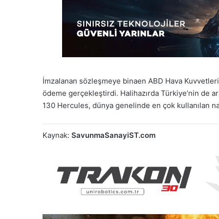
İmzalanan sözleşmeye binaen ABD Hava Kuvvetleri,
ödeme gerçekleştirdi. Halihazırda Türkiye’nin de 
130 Hercules, dünya genelinde en çok kullanılan n
Kaynak:
SavunmaSanayiST.com