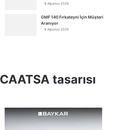
8 Ağustos 2026
GMF 140 Fırkateyni İçin Müşteri
Aranıyor
8 Ağustos 2026