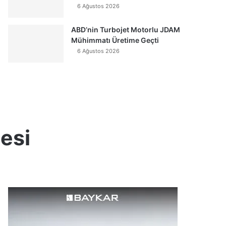
6 Ağustos 2026
ABD’nin Turbojet Motorlu JDAM
Mühimmatı Üretime Geçti
6 Ağustos 2026