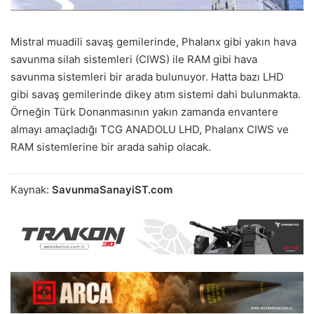
Mistral muadili savaş gemilerinde, Phalanx gibi yakın hava
savunma silah sistemleri (CIWS) ile RAM gibi hava
savunma sistemleri bir arada bulunuyor. Hatta bazı LHD
gibi savaş gemilerinde dikey atım sistemi dahi bulunmakta.
Örneğin Türk Donanmasının yakın zamanda envantere
almayı amaçladığı TCG ANADOLU LHD, Phalanx CIWS ve
RAM sistemlerine bir arada sahip olacak.
Kaynak:
SavunmaSanayiST.com