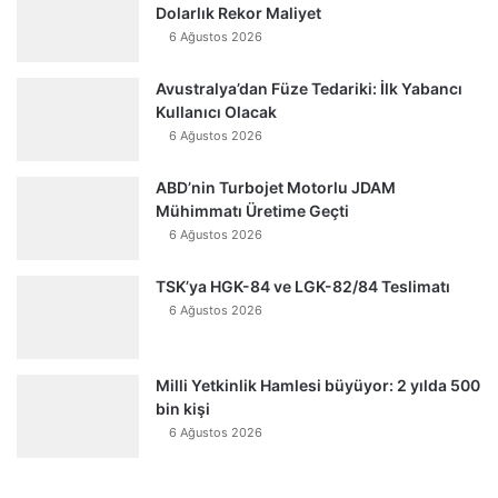
Dolarlık Rekor Maliyet
6 Ağustos 2026
Avustralya’dan Füze Tedariki: İlk Yabancı
Kullanıcı Olacak
6 Ağustos 2026
ABD’nin Turbojet Motorlu JDAM
Mühimmatı Üretime Geçti
6 Ağustos 2026
TSK’ya HGK-84 ve LGK-82/84 Teslimatı
6 Ağustos 2026
Milli Yetkinlik Hamlesi büyüyor: 2 yılda 500
bin kişi
6 Ağustos 2026