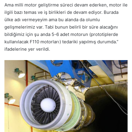
Ama milli motor geliştirme süreci devam ederken, motor ile
ilgili bazı temas ve iş birlikleri de devam ediyor. Burada
ülke adı vermeyeyim ama bu alanda da olumlu
gelişmelerimiz var. Tabi bunun belirli bir süre alacağını
bildiğimiz için şu anda 5-6 adet motorun (prototiplerde
kullanılacak F110 motorları) tedariki yapılmış durumda.”
ifadelerine yer verildi.