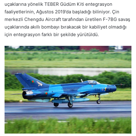
uçaklarına yönelik TEBER Güdüm Kiti entegrasyon
faaliyetlerinin, Ağustos 2019’da başladığı biliniyor. Çin
merkezli Chengdu Aircraft tarafından üretilen F-7BG savaş
uçaklarında akıllı bombayı bırakacak bir kabiliyet olmadığı
için entegrasyon farklı bir şekilde yürütüldü.