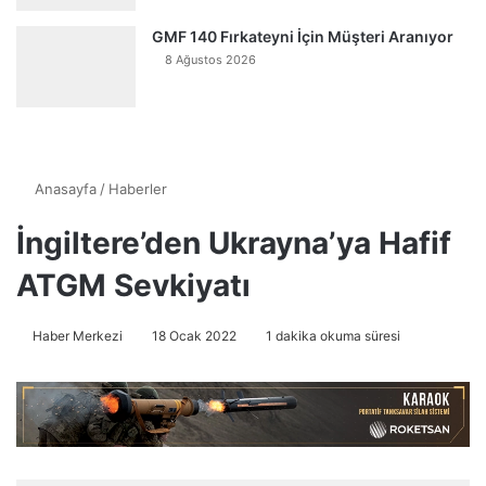
GMF 140 Fırkateyni İçin Müşteri Aranıyor
8 Ağustos 2026