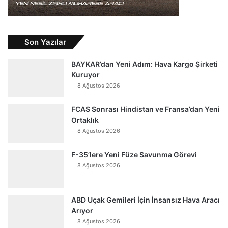
Son Yazılar
BAYKAR’dan Yeni Adım: Hava Kargo Şirketi
Kuruyor
8 Ağustos 2026
FCAS Sonrası Hindistan ve Fransa’dan Yeni
Ortaklık
8 Ağustos 2026
F-35’lere Yeni Füze Savunma Görevi
8 Ağustos 2026
ABD Uçak Gemileri İçin İnsansız Hava Aracı
Arıyor
8 Ağustos 2026