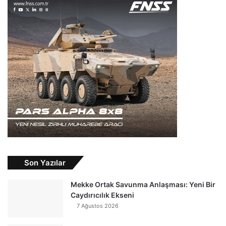
Son Yazılar
Mekke Ortak Savunma Anlaşması: Yeni Bir
Caydırıcılık Ekseni
7 Ağustos 2026