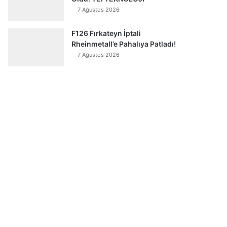
7 Ağustos 2026
F126 Fırkateyn İptali
Rheinmetall’e Pahalıya Patladı!
7 Ağustos 2026