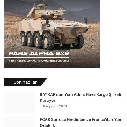
Son Yazılar
BAYKAR’dan Yeni Adım: Hava Kargo Şirketi
Kuruyor
8 Ağustos 2026
FCAS Sonrası Hindistan ve Fransa’dan Yeni
Ortaklık