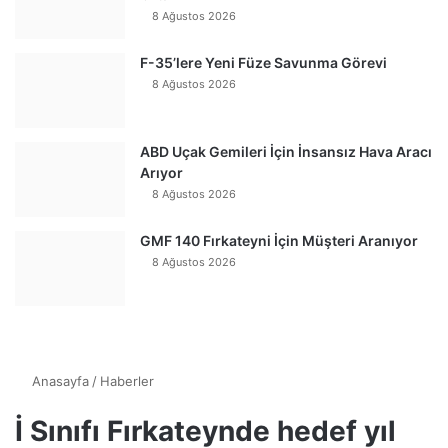
8 Ağustos 2026
F-35’lere Yeni Füze Savunma Görevi
8 Ağustos 2026
ABD Uçak Gemileri İçin İnsansız Hava Aracı
Arıyor
8 Ağustos 2026
GMF 140 Fırkateyni İçin Müşteri Aranıyor
8 Ağustos 2026