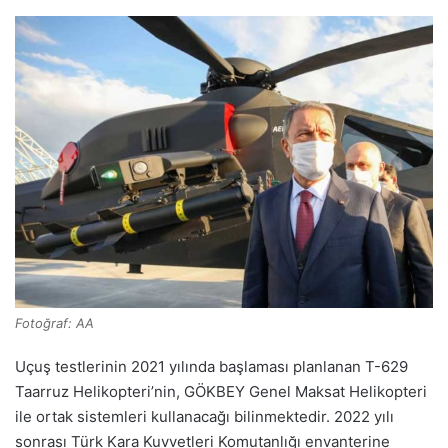
Fotoğraf: AA
Uçuş testlerinin 2021 yılında başlaması planlanan T-629
Taarruz Helikopteri’nin, GÖKBEY Genel Maksat Helikopteri
ile ortak sistemleri kullanacağı bilinmektedir. 2022 yılı
sonrası Türk Kara Kuvvetleri Komutanlığı envanterine