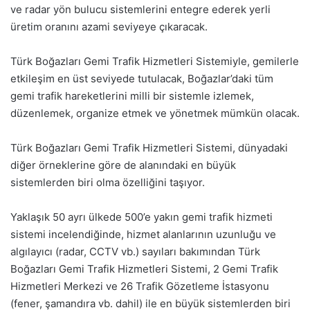
ve radar yön bulucu sistemlerini entegre ederek yerli
üretim oranını azami seviyeye çıkaracak.
Türk Boğazları Gemi Trafik Hizmetleri Sistemiyle, gemilerle
etkileşim en üst seviyede tutulacak, Boğazlar’daki tüm
gemi trafik hareketlerini milli bir sistemle izlemek,
düzenlemek, organize etmek ve yönetmek mümkün olacak.
Türk Boğazları Gemi Trafik Hizmetleri Sistemi, dünyadaki
diğer örneklerine göre de alanındaki en büyük
sistemlerden biri olma özelliğini taşıyor.
Yaklaşık 50 ayrı ülkede 500’e yakın gemi trafik hizmeti
sistemi incelendiğinde, hizmet alanlarının uzunluğu ve
algılayıcı (radar, CCTV vb.) sayıları bakımından Türk
Boğazları Gemi Trafik Hizmetleri Sistemi, 2 Gemi Trafik
Hizmetleri Merkezi ve 26 Trafik Gözetleme İstasyonu
(fener, şamandıra vb. dahil) ile en büyük sistemlerden biri