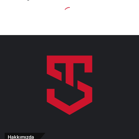
Hakkımızda