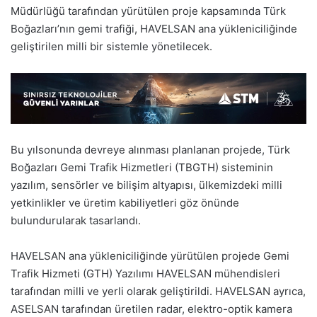
Müdürlüğü tarafından yürütülen proje kapsamında Türk
Boğazları’nın gemi trafiği, HAVELSAN ana yükleniciliğinde
geliştirilen milli bir sistemle yönetilecek.
Bu yılsonunda devreye alınması planlanan projede, Türk
Boğazları Gemi Trafik Hizmetleri (TBGTH) sisteminin
yazılım, sensörler ve bilişim altyapısı, ülkemizdeki milli
yetkinlikler ve üretim kabiliyetleri göz önünde
bulundurularak tasarlandı.
HAVELSAN ana yükleniciliğinde yürütülen projede Gemi
Trafik Hizmeti (GTH) Yazılımı HAVELSAN mühendisleri
tarafından milli ve yerli olarak geliştirildi. HAVELSAN ayrıca,
ASELSAN tarafından üretilen radar, elektro-optik kamera