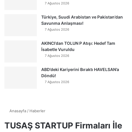
7 Ağustos 2026
Türkiye, Suudi Arabistan ve Pakistan’dan
Savunma Anlaşması!
7 Ağustos 2026
AKINCI’dan TOLUN P Atışı: Hedef Tam
İsabetle Vuruldu
7 Ağustos 2026
ABD’deki Kariyerini Bıraktı HAVELSAN’a
Döndü!
7 Ağustos 2026