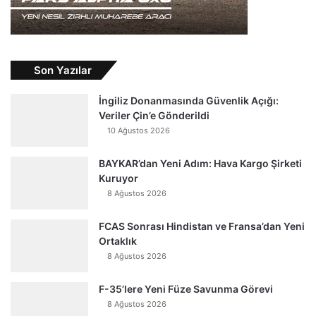
Son Yazılar
İngiliz Donanmasında Güvenlik Açığı:
Veriler Çin’e Gönderildi
10 Ağustos 2026
BAYKAR’dan Yeni Adım: Hava Kargo Şirketi
Kuruyor
8 Ağustos 2026
FCAS Sonrası Hindistan ve Fransa’dan Yeni
Ortaklık
8 Ağustos 2026
F-35’lere Yeni Füze Savunma Görevi
8 Ağustos 2026