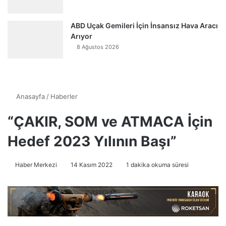
ABD Uçak Gemileri İçin İnsansız Hava Aracı
Arıyor
8 Ağustos 2026