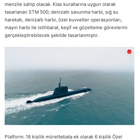
menzile sahip olacak. Klas kurallarına uygun olarak
tasarlanan STM 500; denizatlı savunma harbi, sığ su
harekatı, denizaltı harbi, özel kuvvetler operasyonları,
mayın harbi ile istihbarat, keşif ve gözetleme görevlerini
gerçekleştirebilecek şekilde tasarlanmıştır.
Platform; 18 kişilik mürettebata ek olarak 6 kişilik Özel