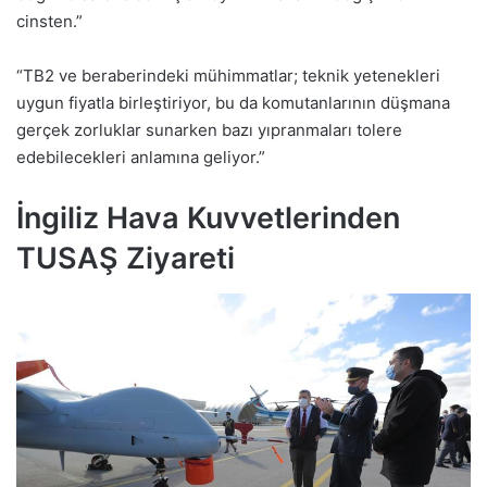
cinsten.”
“TB2 ve beraberindeki mühimmatlar; teknik yetenekleri
uygun fiyatla birleştiriyor, bu da komutanlarının düşmana
gerçek zorluklar sunarken bazı yıpranmaları tolere
edebilecekleri anlamına geliyor.”
İngiliz Hava Kuvvetlerinden
TUSAŞ Ziyareti