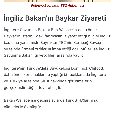
Polonya Bayraktar TB2 Anlaşması
İngiliz Bakan’ın Baykar Ziyareti
İngiltere Savunma Bakanı Ben Wallace’ın daha önce
Baykar’ın İstanbul’daki fabrikasını ziyaret ettiği bilgisi İngiliz
basınına yansımıştı. Bayraktar TB2’nin Karabağ Savaşı
sırasında Ermeni zırhlarını imha ettiği görüntüler ise İngiliz
Savunma Bakanlığı yetkilileri arasında yayıldı.
İngiltere’nin Türkiye’deki Büyükelçisi Dominick Chilcott,
daha önce konu hakkında yaptığı bir açıklamada İngiltere
ve Türkiye arasında SİHA hakkında görüşmelerin
gerçekleştirildiğini teyit etmişti.
Bakan Wallace ise geçmiş aylarda Türk SİHA’larını şu
cümlelerle övmüştü: