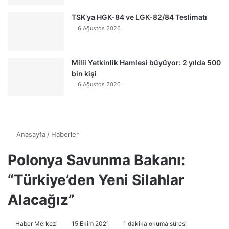
TSK’ya HGK-84 ve LGK-82/84 Teslimatı
6 Ağustos 2026
Milli Yetkinlik Hamlesi büyüyor: 2 yılda 500
bin kişi
6 Ağustos 2026