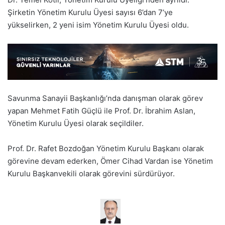
Şirketin Yönetim Kurulu Üyesi sayısı 6’dan 7’ye
yükselirken, 2 yeni isim Yönetim Kurulu Üyesi oldu.
Savunma Sanayii Başkanlığı’nda danışman olarak görev
yapan Mehmet Fatih Güçlü ile Prof. Dr. İbrahim Aslan,
Yönetim Kurulu Üyesi olarak seçildiler.
Prof. Dr. Rafet Bozdoğan Yönetim Kurulu Başkanı olarak
görevine devam ederken, Ömer Cihad Vardan ise Yönetim
Kurulu Başkanvekili olarak görevini sürdürüyor.