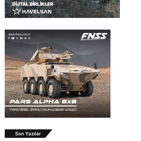
Son Yazılar