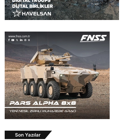
Son Yazılar