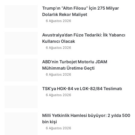
Trump’ın “Altın Filosu” İçin 275 Milyar
Dolarlık Rekor Maliyet
6 Ağustos 2026
Avustralya’dan Füze Tedariki: İlk Yabancı
Kullanıcı Olacak
6 Ağustos 2026
ABD’nin Turbojet Motorlu JDAM
Mühimmatı Üretime Geçti
6 Ağustos 2026
TSK’ya HGK-84 ve LGK-82/84 Teslimatı
6 Ağustos 2026
Milli Yetkinlik Hamlesi büyüyor: 2 yılda 500
bin kişi
6 Ağustos 2026