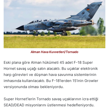
Alman Hava Kuvvetleri/Tornado
Eski plana göre Alman hükümeti 45 adet F-18 Super
Hornet savaş uçağı satın alacaktı. Bu uçaklar elektronik
harp görevleri ve düşman hava savunma sistemlerinin
imhasında kullanılacaktı. Bu F-18’lerden 15’inin Growler
versiyonunda olması bekleniyordu.
Super Hornet’lerin Tornado savaş uçaklarının icra ettiği
SEAD/DEAD misyonlarını üstlenmesi hedefleniyordu.