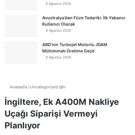
6 Ağustos 2026
Avustralya’dan Füze Tedariki: İlk Yabancı
Kullanıcı Olacak
6 Ağustos 2026
ABD’nin Turbojet Motorlu JDAM
Mühimmatı Üretime Geçti
6 Ağustos 2026