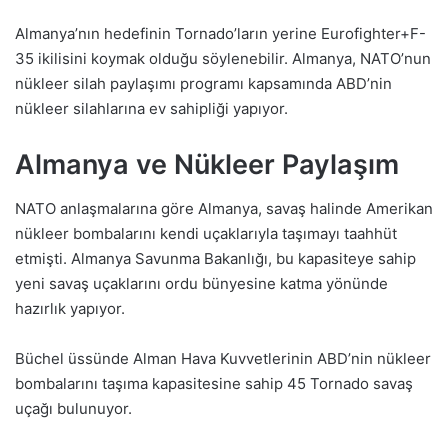
Almanya’nın hedefinin Tornado’ların yerine Eurofighter+F-
35 ikilisini koymak olduğu söylenebilir. Almanya, NATO’nun
nükleer silah paylaşımı programı kapsamında ABD’nin
nükleer silahlarına ev sahipliği yapıyor.
Almanya ve Nükleer Paylaşım
NATO anlaşmalarına göre Almanya, savaş halinde Amerikan
nükleer bombalarını kendi uçaklarıyla taşımayı taahhüt
etmişti. Almanya Savunma Bakanlığı, bu kapasiteye sahip
yeni savaş uçaklarını ordu bünyesine katma yönünde
hazırlık yapıyor.
Büchel üssünde Alman Hava Kuvvetlerinin ABD’nin nükleer
bombalarını taşıma kapasitesine sahip 45 Tornado savaş
uçağı bulunuyor.