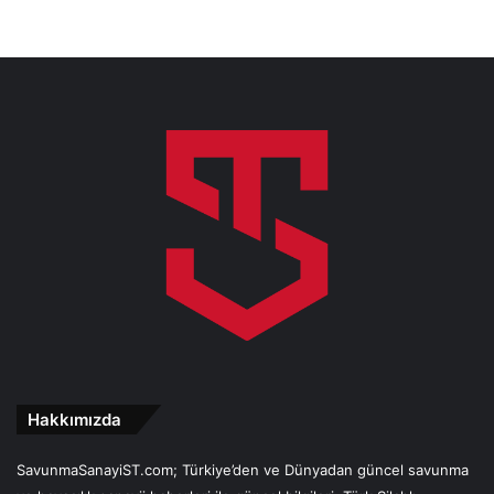
Hakkımızda
SavunmaSanayiST.com; Türkiye’den ve Dünyadan güncel savunma