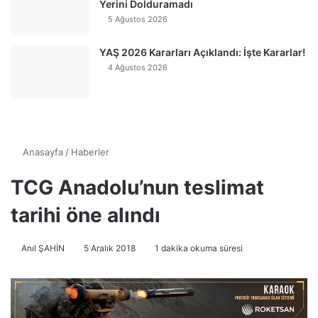
Yerini Dolduramadı
5 Ağustos 2026
YAŞ 2026 Kararları Açıklandı: İşte Kararlar!
4 Ağustos 2026