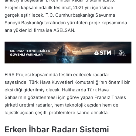
Projesi kapsamında ilk teslimat, 2021 yılı içerisinde
gerçekleştirilecek. T.C. Cumhurbaşkanlığı Savunma
Sanayii Başkanlığı tarafından yürütülen proje kapsamında
ana yüklenici firma ise ASELSAN.
EIRS Projesi kapsamında teslim edilecek radarlar
sayesinde, Türk Hava Kuvvetleri Komutanlığı’nın önemli bir
eksikliği giderilmiş olacak. Halihazırda Türk Hava
Sahası’nın gözetlenmesi için görev yapan Fransız Thales
şirketi üretimi radarlar, hem teknolojik açıdan hem de
lojistik açıdan çeşitli problemlere sahne olmakta.
Erken İhbar Radarı Sistemi