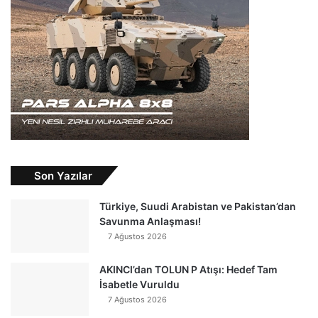
Son Yazılar
Türkiye, Suudi Arabistan ve Pakistan’dan
Savunma Anlaşması!
7 Ağustos 2026
AKINCI’dan TOLUN P Atışı: Hedef Tam
İsabetle Vuruldu
7 Ağustos 2026