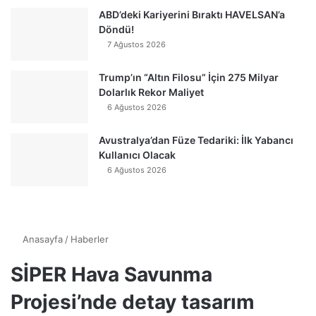
ABD’deki Kariyerini Bıraktı HAVELSAN’a
Döndü!
7 Ağustos 2026
Trump’ın “Altın Filosu” İçin 275 Milyar
Dolarlık Rekor Maliyet
6 Ağustos 2026
Avustralya’dan Füze Tedariki: İlk Yabancı
Kullanıcı Olacak
6 Ağustos 2026