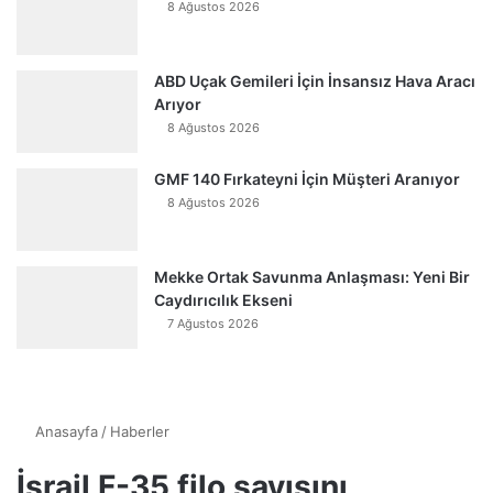
8 Ağustos 2026
ABD Uçak Gemileri İçin İnsansız Hava Aracı
Arıyor
8 Ağustos 2026
GMF 140 Fırkateyni İçin Müşteri Aranıyor
8 Ağustos 2026
Mekke Ortak Savunma Anlaşması: Yeni Bir
Caydırıcılık Ekseni
7 Ağustos 2026