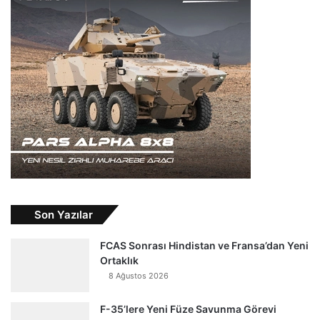
Son Yazılar
FCAS Sonrası Hindistan ve Fransa’dan Yeni
Ortaklık
8 Ağustos 2026
F-35’lere Yeni Füze Savunma Görevi