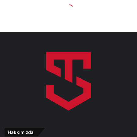
Hakkımızda