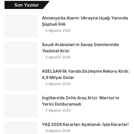
Son Yazılar
Almanya’da Alarm: Ukrayna Uçağı Yanında
Şüpheli İHA
5 Ağustos 2026
Suudi Arabistan’ın Savaş Gemilerinde
Teslimat Krizi
5 Ağustos 2026
ASELSAN İlk Yarıda Sözleşme Rekoru Kırdı:
4,9 Milyar Dolar
5 Ağustos 2026
İngiltere’de Zırhlı Araç Krizi: Warrior’ın
Yerini Dolduramadı
5 Ağustos 2026
YAŞ 2026 Kararları Açıklandı: İşte Kararlar!
4 Ağustos 2026