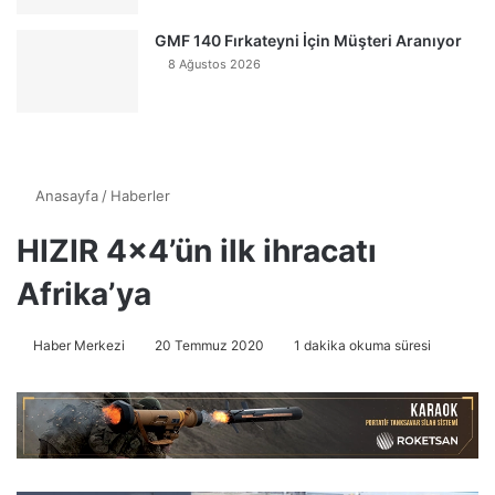
GMF 140 Fırkateyni İçin Müşteri Aranıyor
8 Ağustos 2026