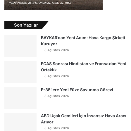
Son Yazılar
BAYKAR’dan Yeni Adım: Hava Kargo Şirketi
Kuruyor
8 Ağustos 2026
FCAS Sonrası Hindistan ve Fransa’dan Yeni
Ortaklık
8 Ağustos 2026
F-35’lere Yeni Füze Savunma Görevi
8 Ağustos 2026
ABD Uçak Gemileri İçin İnsansız Hava Aracı
Arıyor
8 Ağustos 2026