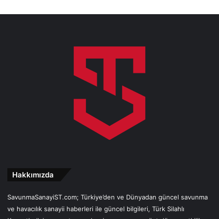
Hakkımızda
SavunmaSanayiST.com; Türkiye’den ve Dünyadan güncel savunma
ve havacılık sanayii haberleri ile güncel bilgileri, Türk Silahlı